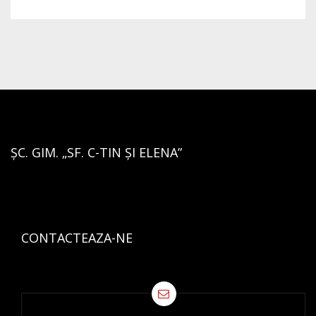
ȘC. GIM. „SF. C-TIN ȘI ELENA”
CONTACTEAZA-NE