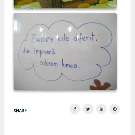
SHARE