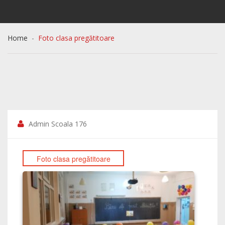
Home
Foto clasa pregătitoare
Admin Scoala 176
Foto clasa pregătitoare